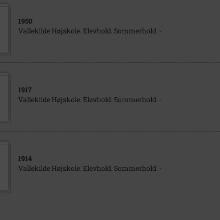
1950
Vallekilde Højskole. Elevhold. Sommerhold. -
1917
Vallekilde Højskole. Elevhold. Sommerhold. -
1914
Vallekilde Højskole. Elevhold. Sommerhold. -