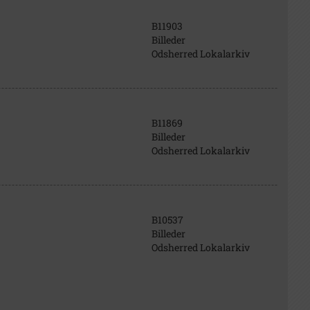
B11903
Billeder
Odsherred Lokalarkiv
B11869
Billeder
Odsherred Lokalarkiv
B10537
Billeder
Odsherred Lokalarkiv