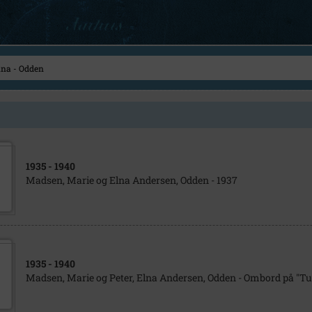
1935
- 1940
Madsen, Marie og Elna Andersen, Odden - 1937
1935
- 1940
Madsen, Marie og Peter, Elna Andersen, Odden - Ombord på "Tun