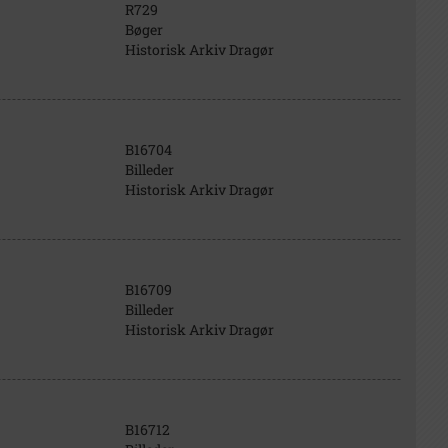
R729
Bøger
Historisk Arkiv Dragør
B16704
Billeder
Historisk Arkiv Dragør
B16709
Billeder
Historisk Arkiv Dragør
B16712