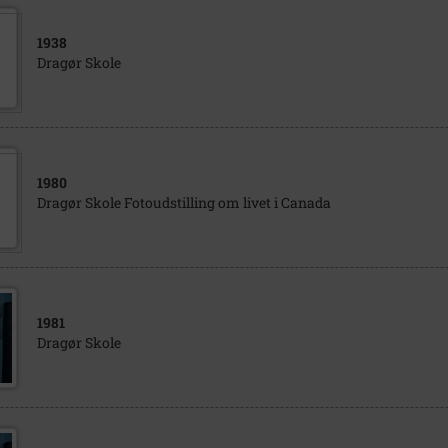
1938
Dragør Skole
1980
Dragør Skole Fotoudstilling om livet i Canada
1981
Dragør Skole