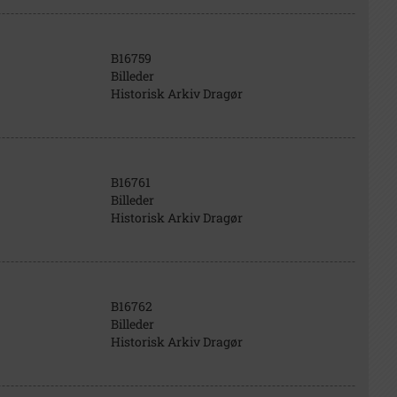
B16759
Billeder
Historisk Arkiv Dragør
B16761
Billeder
Historisk Arkiv Dragør
B16762
Billeder
Historisk Arkiv Dragør