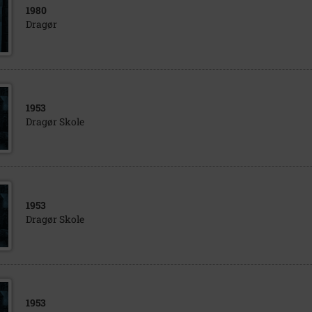
1980
Dragør
1953
Dragør Skole
1953
Dragør Skole
1953