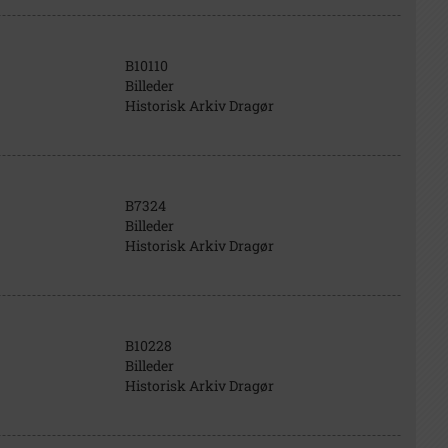
B10110
Billeder
Historisk Arkiv Dragør
B7324
Billeder
Historisk Arkiv Dragør
B10228
Billeder
Historisk Arkiv Dragør