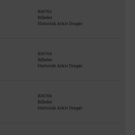
B16763
Billeder
Historisk Arkiv Dragør
B16764
Billeder
Historisk Arkiv Dragør
B16766
Billeder
Historisk Arkiv Dragør