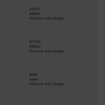
B10667
Billeder
Historisk Arkiv Dragør
B17780
Billeder
Historisk Arkiv Dragør
R698
Bøger
Historisk Arkiv Dragør