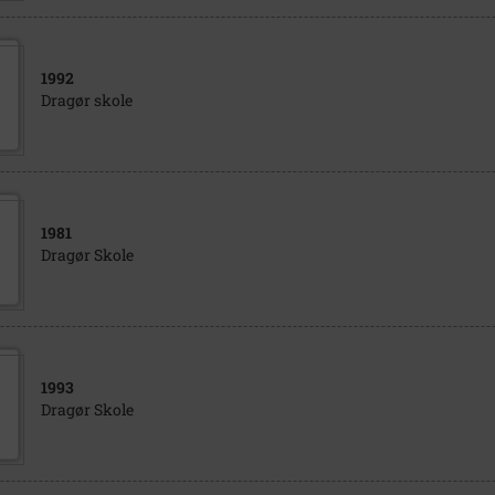
1992
Dragør skole
1981
Dragør Skole
1993
Dragør Skole