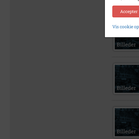
Accepter
Vis cookie o