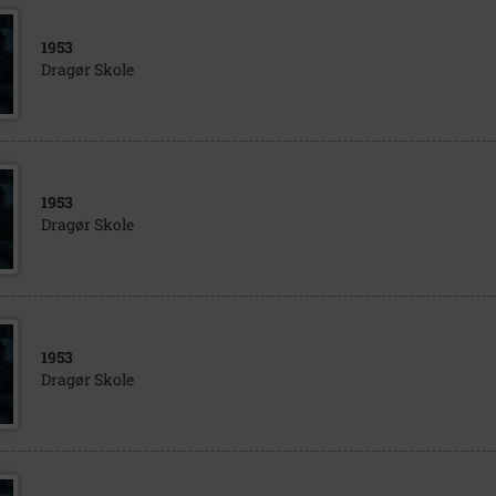
1953
Dragør Skole
1953
Dragør Skole
1953
Dragør Skole