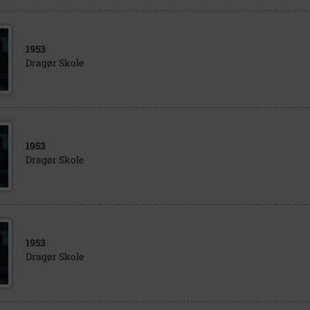
1953
Dragør Skole
1953
Dragør Skole
1953
Dragør Skole