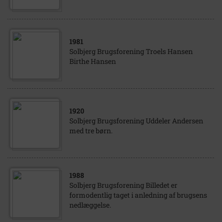
1981
Solbjerg Brugsforening Troels Hansen
Birthe Hansen
1920
Solbjerg Brugsforening Uddeler Andersen
med tre børn.
1988
Solbjerg Brugsforening Billedet er
formodentlig taget i anledning af brugsens
nedlæggelse.