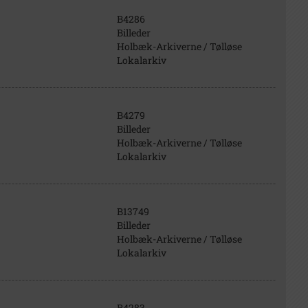
B4286
Billeder
Holbæk-Arkiverne / Tølløse
Lokalarkiv
B4279
Billeder
Holbæk-Arkiverne / Tølløse
Lokalarkiv
B13749
Billeder
Holbæk-Arkiverne / Tølløse
Lokalarkiv
B4283