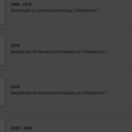
1955
- 1975
Skomager A. Larsens forretning, Tølløsevej 17.
1978
Baglokalet til skotøjsforretningen på Tølløsevej 17.
1978
Baglokalet til skotøjsforretningen på Tølløsevej 17.
1930
- 1940