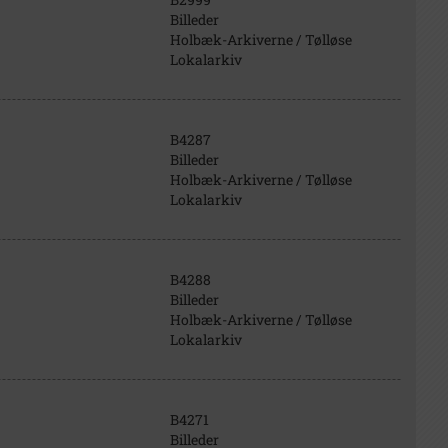
Billeder
Holbæk-Arkiverne / Tølløse
Lokalarkiv
B4287
Billeder
Holbæk-Arkiverne / Tølløse
Lokalarkiv
B4288
Billeder
Holbæk-Arkiverne / Tølløse
Lokalarkiv
B4271
Billeder