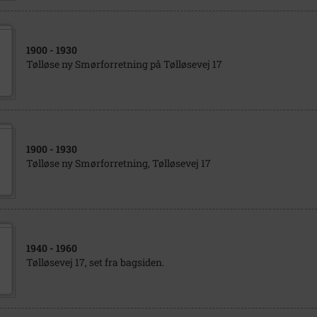
1900
- 1930
Tølløse ny Smørforretning på Tølløsevej 17
1900
- 1930
Tølløse ny Smørforretning, Tølløsevej 17
1940
- 1960
Tølløsevej 17, set fra bagsiden.