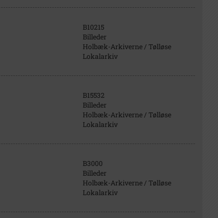
B10215
Billeder
Holbæk-Arkiverne / Tølløse
Lokalarkiv
B15532
Billeder
Holbæk-Arkiverne / Tølløse
Lokalarkiv
B3000
Billeder
Holbæk-Arkiverne / Tølløse
Lokalarkiv