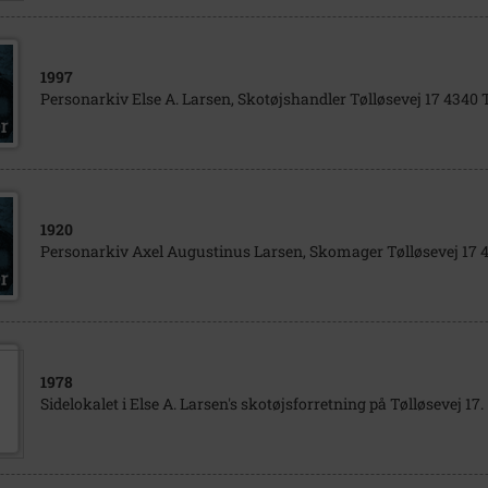
1997
Personarkiv Else A. Larsen, Skotøjshandler Tølløsevej 17 4340 
1920
Personarkiv Axel Augustinus Larsen, Skomager Tølløsevej 17 4
1978
Sidelokalet i Else A. Larsen's skotøjsforretning på Tølløsevej 17.