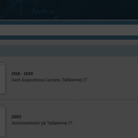
1918
- 1930
Axel Augustinus Larsen, Tølløsevej 17.
2003
Antennestativ på Tølløsevej 17.