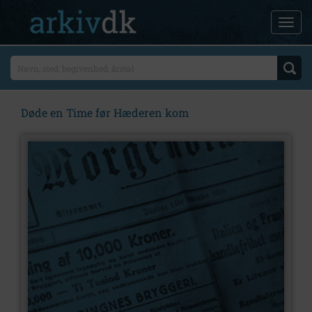
Døde en Time før Hæderen kom