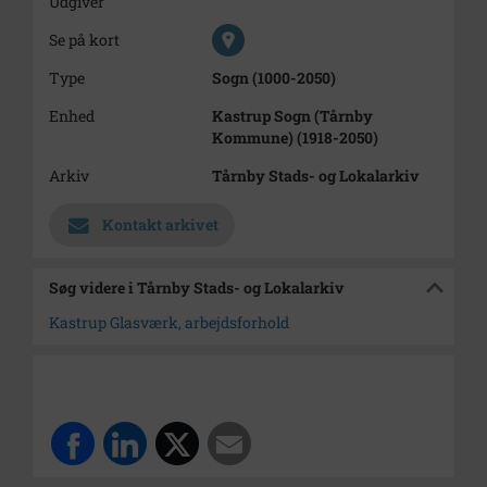
Udgiver
Se på kort
Type
Sogn (1000-2050)
Enhed
Kastrup Sogn (Tårnby
Kommune) (1918-2050)
Arkiv
Tårnby Stads- og Lokalarkiv
Kontakt arkivet
Søg videre i Tårnby Stads- og Lokalarkiv
Kastrup Glasværk, arbejdsforhold