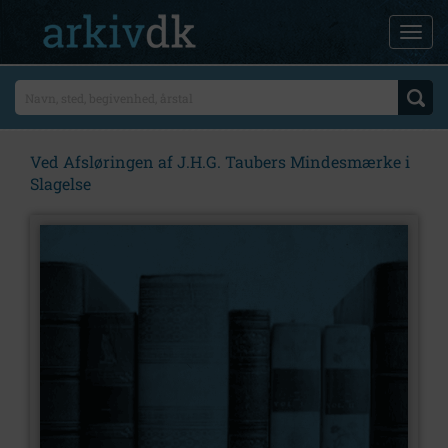
Ved Afsløringen af J.H.G. Taubers Mindesmærke i
Slagelse