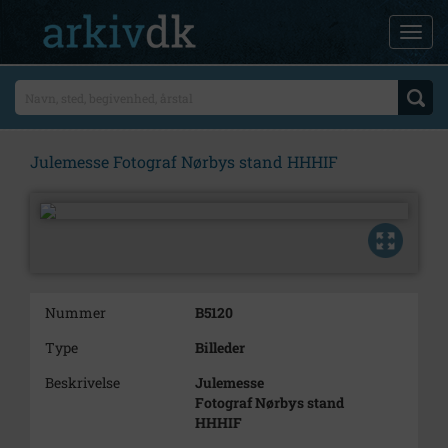
Julemesse Fotograf Nørbys stand HHHIF
Nummer
B5120
Type
Billeder
Beskrivelse
Julemesse
Fotograf Nørbys stand
HHHIF