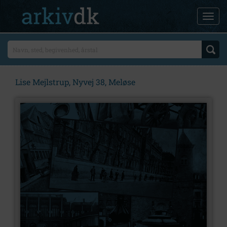
Lise Mejlstrup, Nyvej 38, Meløse