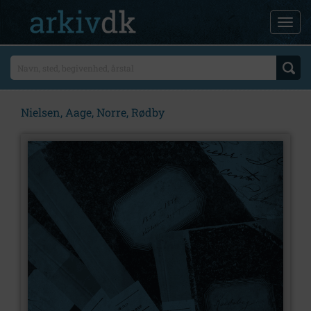
Nielsen, Aage, Norre, Rødby