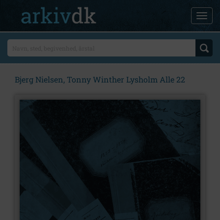
Bjerg Nielsen, Tonny Winther Lysholm Alle 22