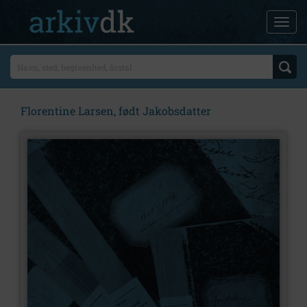
Florentine Larsen, født Jakobsdatter